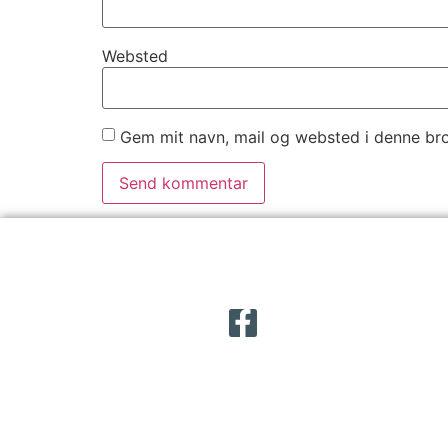
Websted
Gem mit navn, mail og websted i denne br